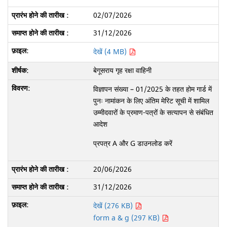
02/07/2026
31/12/2026
देखें (4 MB)
बेगूसराय गृह रक्षा वाहिनी
विज्ञापन संख्या – 01/2025 के तहत होम गार्ड में
पुनः नामांकन के लिए अंतिम मेरिट सूची में शामिल
उम्मीदवारों के प्रमाण-पत्रों के सत्यापन से संबंधित
आदेश
प्रपत्र A और G डाउनलोड करें
20/06/2026
31/12/2026
देखें (276 KB)
form a & g (297 KB)