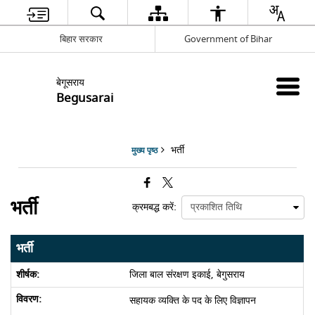
बिहार सरकार
Government of Bihar
बेगूसराय
Begusarai
भर्ती
मुख्य पृष्ठ
भर्ती
क्रमबद्ध करें:
भर्ती
जिला बाल संरक्षण इकाई, बेगुसराय
सहायक व्यक्ति के पद के लिए विज्ञापन