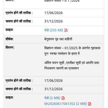
विज्ञापन संख्या – 0 1 /2026
17/06/2026
31/12/2026
देखें (255 KB)
बेगूसराय गृह रक्षा वाहिनी
विज्ञापन संख्या – 01/2025 के अंतर्गत गृहरक्षक
पुनः स्वच्छ नामांकन के क्रम में
अंतिम चयन सूची ,प्रतीक्षा सूची एवं आपत्ति दावा
निराकरण सारणी का प्रकाशन
17/06/2026
31/12/2026
देखें (2 MB)
kh20260617041352 (2 MB)