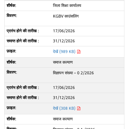
जिला शिक्षा कार्यालय
KGBV काउंसलिंग
17/06/2026
31/12/2026
देखें (989 KB)
समाज कल्याण
विज्ञापन संख्या – 0 2/2026
17/06/2026
31/12/2026
देखें (308 KB)
समाज कल्याण