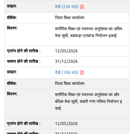
देखें (230 KB)
जिला शिक्षा कार्यालय
शारीरिक शिक्षा एवं स्वास्थ्य अनुदेशक का अंतिम
मेधा सूची, बछवाड़ा प्रखण्ड नियोजन इकाई
12/05/2026
31/12/2026
देखें (106 KB)
जिला शिक्षा कार्यालय
शारीरिक शिक्षा एवं स्वास्थ्य अनुदेशक का औप
बंधिक मेधा सूची, बखरी नगर परिषद नियोजन इ
काई
12/05/2026