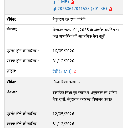
g (1 MB)
gh20260617041538 (501 KB)
बेगूसराय गृह रक्षा वाहिनी
विज्ञापन संख्या 01/2025 के अंतर्गत चयनित स
फल अभ्यर्थियों की औपबंधिक मेधा सूची
16/05/2026
31/12/2026
देखें (5 MB)
जिला शिक्षा कार्यालय
शारीरिक शिक्षा एवं स्वास्थ्य अनुदेशक का अंतिम
मेधा सूची, बेगूसराय प्रखण्ड नियोजन इकाई
12/05/2026
31/12/2026