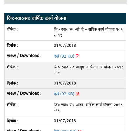
जि०स्वा०स० वार्षिक कार्य योजना
जि० स्वा० स०-सी पी – वार्षिक कार्य योजना २०१
८-१९
01/07/2018
देखें (92 KB)
जि० स्वा० स०-आयुष- वार्षिक कार्य योजना २०१८
-१९
01/07/2018
देखें (92 KB)
जि० स्वा० स०-आशा- वार्षिक कार्य योजना २०१८
-१९
01/07/2018