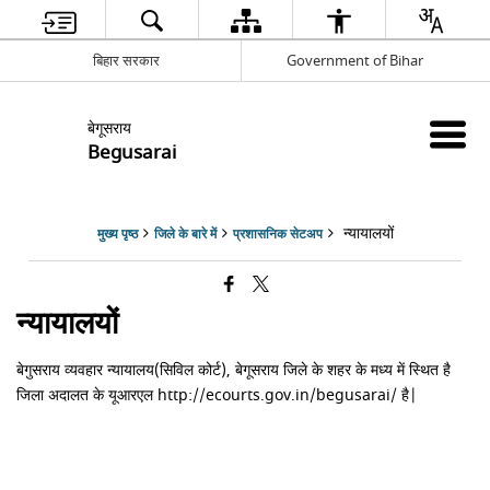
बिहार सरकार
Government of Bihar
बेगूसराय
Begusarai
न्यायालयों
मुख्य पृष्ठ
जिले के बारे में
प्रशासनिक सेटअप
न्यायालयों
बेगुसराय व्यवहार न्यायालय(सिविल कोर्ट), बेगूसराय जिले के शहर के मध्य में स्थित है
जिला अदालत के यूआरएल http://ecourts.gov.in/begusarai/ है|