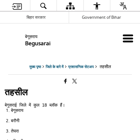
बिहार सरकार
Government of Bihar
बेगूसराय
Begusarai
तहसील
मुख्य पृष्ठ
जिले के बारे में
प्रशासनिक सेटअप
तहसील
बेगुसराई जिले में कुल 18 ब्लॉक हैं।
बेगूसराय
बरौनी
तेघरा